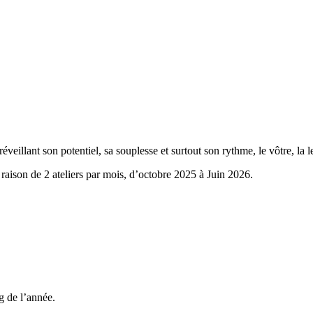
veillant son potentiel, sa souplesse et surtout son rythme, le vôtre, la 
raison de 2 ateliers par mois, d’octobre 2025 à Juin 2026.
g de l’année.