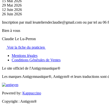
15 Mai 2026
29 Mai 2026
12 Juin 2026
26 Juin 2026
Inscription par mail lesateliersdeclaudie@gmail.com ou par tel au 06 
Bien à vous
Claudie Le Lu-Perron
Voir la fiche du praticien
Mentions légales
Conditions Générales de Ventes
Le site officiel de l'Antigymnastique®
Les marques Antigymnastique®, Antigym® et leurs traductions sont d
Powered by:
Kappuccino
Copyright : Antigym®