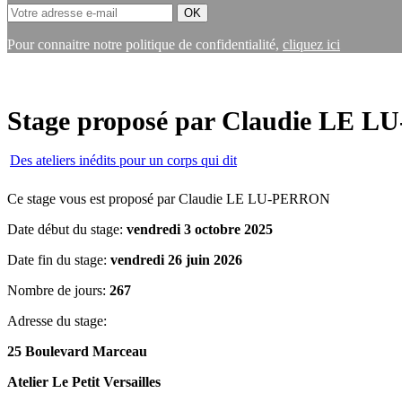
Pour connaitre notre politique de confidentialité,
cliquez ici
Stage proposé par Claudie LE L
Des ateliers inédits pour un corps qui dit
Ce stage vous est proposé par Claudie LE LU-PERRON
Date début du stage:
vendredi 3 octobre 2025
Date fin du stage:
vendredi 26 juin 2026
Nombre de jours:
267
Adresse du stage:
25 Boulevard Marceau
Atelier Le Petit Versailles