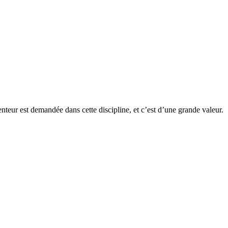
lenteur est demandée dans cette discipline, et c’est d’une grande valeur.