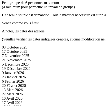
Petit groupe de 6 personnes maximum
(4 minimum pour permettre un travail de groupe)
Une tenue souple est demandée. Tout le matériel nécessaire est sur pla
Venez comme vous êtes!
A noter, les dates des ateliers:
(Veuillez vérifier les dates indiquées ci-après, aucune modification ne 
03 Octobre 2025
17 Octobre 2025
7 Novembre 2025
21 Novembre 2025
5 Décembre 2025
19 Décembre 2025
9 Janvier 2026
23 Janvier 2026
6 Février 2026
20 Février 2026
13 Mars 2026
27 Mars 2026
10 Avril 2026
17 Avril 2026