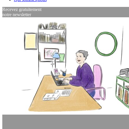
Recevez gratuitement
notre newsletter