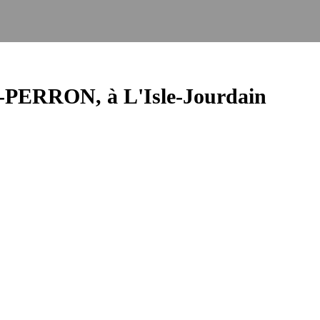
U-PERRON, à L'Isle-Jourdain