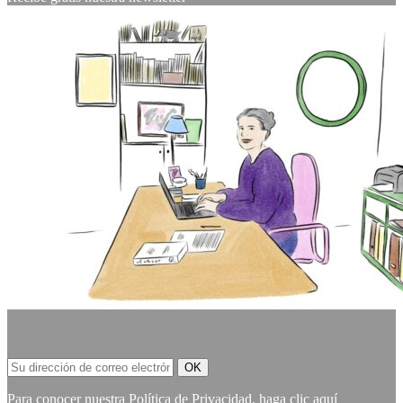
Para conocer nuestra Política de Privacidad,
haga clic aquí