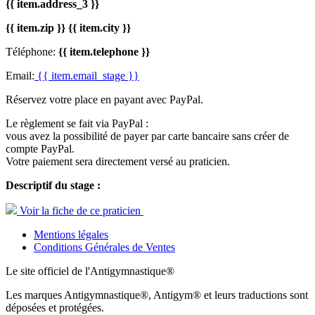
{{ item.address_3 }}
{{ item.zip }} {{ item.city }}
Téléphone:
{{ item.telephone }}
Email:
{{ item.email_stage }}
Réservez votre place en payant avec PayPal.
Le règlement se fait via PayPal :
vous avez la possibilité de payer par carte bancaire sans créer de
compte PayPal.
Votre paiement sera directement versé au praticien.
Descriptif du stage :
Voir la fiche de ce praticien
Mentions légales
Conditions Générales de Ventes
Le site officiel de l'Antigymnastique®
Les marques Antigymnastique®, Antigym® et leurs traductions sont
déposées et protégées.