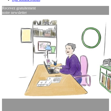
Recevez gratuitement
notre newsletter