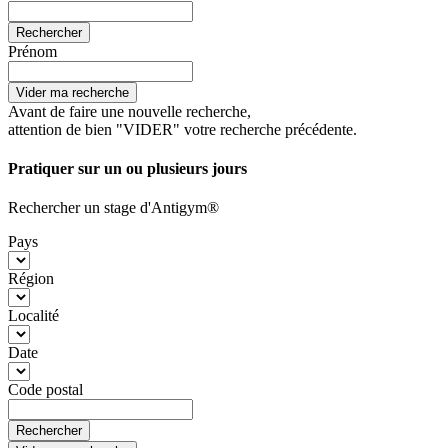
Rechercher
Prénom
Vider ma recherche
Avant de faire une nouvelle recherche,
attention de bien "VIDER" votre recherche précédente.
Pratiquer sur un ou plusieurs jours
Rechercher un stage d'Antigym®
Pays
Région
Localité
Date
Code postal
Rechercher