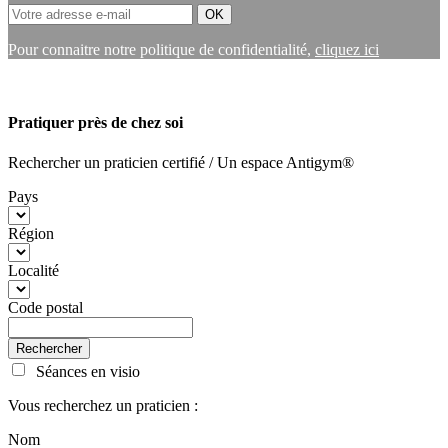
Pour connaitre notre politique de confidentialité,
cliquez ici
Pratiquer près de chez soi
Rechercher un praticien certifié / Un espace Antigym®
Pays
Région
Localité
Code postal
Rechercher
Séances en visio
Vous recherchez un praticien :
Nom