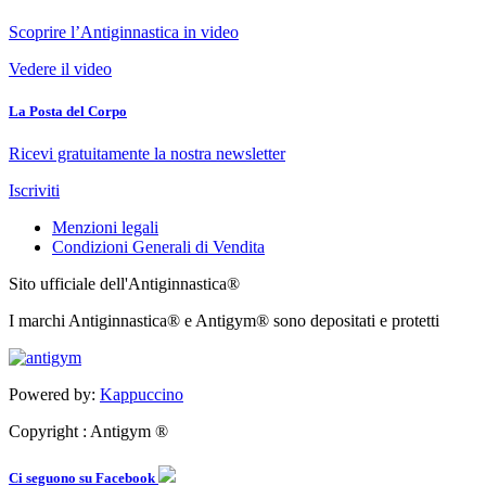
Scoprire l’Antiginnastica in video
Vedere il video
La Posta del Corpo
Ricevi gratuitamente la nostra newsletter
Iscriviti
Menzioni legali
Condizioni Generali di Vendita
Sito ufficiale dell'Antiginnastica®
I marchi Antiginnastica® e Antigym® sono depositati e protetti
Powered by:
Kappuccino
Copyright : Antigym ®
Ci seguono su Facebook