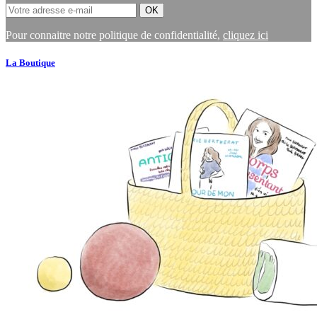
Pour connaitre notre politique de confidentialité,
cliquez ici
La Boutique