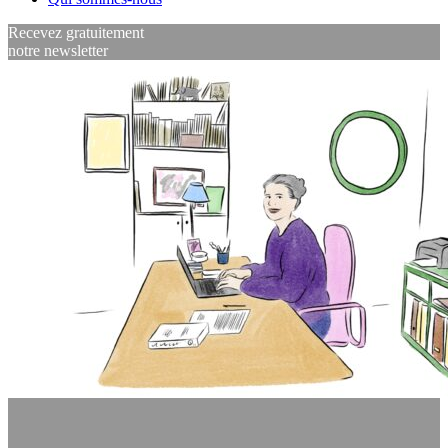
Recevez gratuitement
notre newsletter