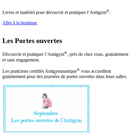
®
Livres et matériel pour découvrir et pratiquer l’Antigym
.
Aller à la boutique
Les Portes ouvertes
®
Découvrir et pratiquer l’Antigym
, près de chez vous, gratuitement
et sans engagement.
®
Les praticiens certifiés Antigymnastique
vous accueillent
gratuitement pour des journées de portes ouvertes dans leurs salles.