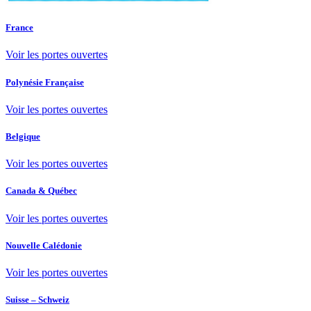
France
Voir les portes ouvertes
Polynésie Française
Voir les portes ouvertes
Belgique
Voir les portes ouvertes
Canada & Québec
Voir les portes ouvertes
Nouvelle Calédonie
Voir les portes ouvertes
Suisse – Schweiz