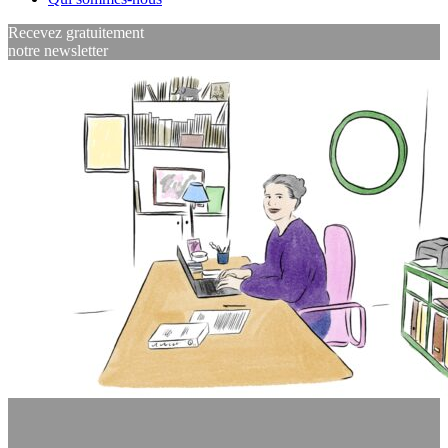
Recevez gratuitement
notre newsletter