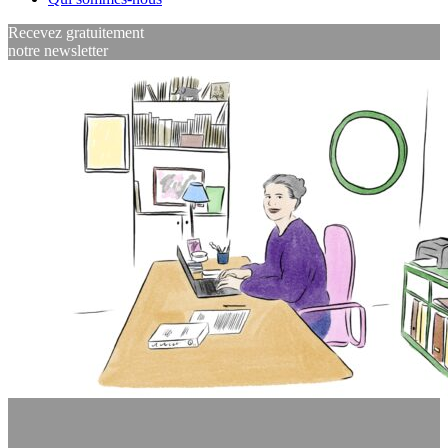
Recevez gratuitement
notre newsletter