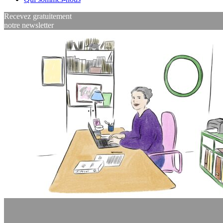
Recevez gratuitement
notre newsletter