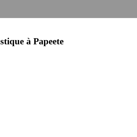
ique à Papeete