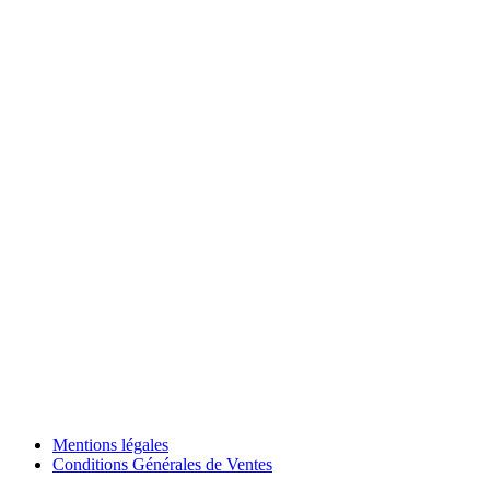
Mentions légales
Conditions Générales de Ventes