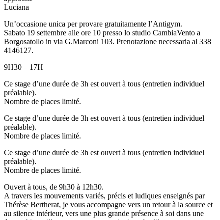
Luciana
Un’occasione unica per provare gratuitamente l’Antigym.
Sabato 19 settembre alle ore 10 presso lo studio CambiaVento a
Borgosatollo in via G.Marconi 103. Prenotazione necessaria al 338
4146127.
9H30 – 17H
Ce stage d’une durée de 3h est ouvert à tous (entretien individuel
préalable).
Nombre de places limité.
Ce stage d’une durée de 3h est ouvert à tous (entretien individuel
préalable).
Nombre de places limité.
Ce stage d’une durée de 3h est ouvert à tous (entretien individuel
préalable).
Nombre de places limité.
Ouvert à tous, de 9h30 à 12h30.
A travers les mouvements variés, précis et ludiques enseignés par
Thérèse Bertherat, je vous accompagne vers un retour à la source et
au silence intérieur, vers une plus grande présence à soi dans une