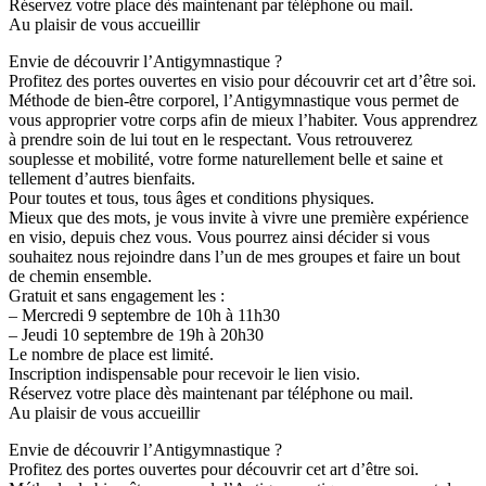
Réservez votre place dès maintenant par téléphone ou mail.
Au plaisir de vous accueillir
Envie de découvrir l’Antigymnastique ?
Profitez des portes ouvertes en visio pour découvrir cet art d’être soi.
Méthode de bien-être corporel, l’Antigymnastique vous permet de
vous approprier votre corps afin de mieux l’habiter. Vous apprendrez
à prendre soin de lui tout en le respectant. Vous retrouverez
souplesse et mobilité, votre forme naturellement belle et saine et
tellement d’autres bienfaits.
Pour toutes et tous, tous âges et conditions physiques.
Mieux que des mots, je vous invite à vivre une première expérience
en visio, depuis chez vous. Vous pourrez ainsi décider si vous
souhaitez nous rejoindre dans l’un de mes groupes et faire un bout
de chemin ensemble.
Gratuit et sans engagement les :
– Mercredi 9 septembre de 10h à 11h30
– Jeudi 10 septembre de 19h à 20h30
Le nombre de place est limité.
Inscription indispensable pour recevoir le lien visio.
Réservez votre place dès maintenant par téléphone ou mail.
Au plaisir de vous accueillir
Envie de découvrir l’Antigymnastique ?
Profitez des portes ouvertes pour découvrir cet art d’être soi.