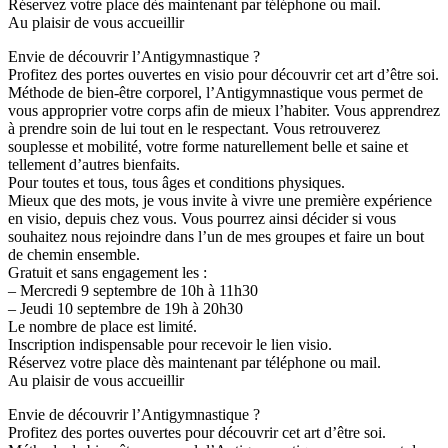
Réservez votre place dès maintenant par téléphone ou mail.
Au plaisir de vous accueillir
Envie de découvrir l’Antigymnastique ?
Profitez des portes ouvertes en visio pour découvrir cet art d’être soi.
Méthode de bien-être corporel, l’Antigymnastique vous permet de
vous approprier votre corps afin de mieux l’habiter. Vous apprendrez
à prendre soin de lui tout en le respectant. Vous retrouverez
souplesse et mobilité, votre forme naturellement belle et saine et
tellement d’autres bienfaits.
Pour toutes et tous, tous âges et conditions physiques.
Mieux que des mots, je vous invite à vivre une première expérience
en visio, depuis chez vous. Vous pourrez ainsi décider si vous
souhaitez nous rejoindre dans l’un de mes groupes et faire un bout
de chemin ensemble.
Gratuit et sans engagement les :
– Mercredi 9 septembre de 10h à 11h30
– Jeudi 10 septembre de 19h à 20h30
Le nombre de place est limité.
Inscription indispensable pour recevoir le lien visio.
Réservez votre place dès maintenant par téléphone ou mail.
Au plaisir de vous accueillir
Envie de découvrir l’Antigymnastique ?
Profitez des portes ouvertes pour découvrir cet art d’être soi.