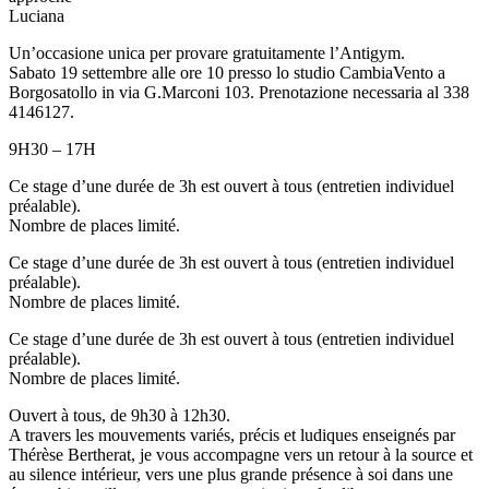
Luciana
Un’occasione unica per provare gratuitamente l’Antigym.
Sabato 19 settembre alle ore 10 presso lo studio CambiaVento a
Borgosatollo in via G.Marconi 103. Prenotazione necessaria al 338
4146127.
9H30 – 17H
Ce stage d’une durée de 3h est ouvert à tous (entretien individuel
préalable).
Nombre de places limité.
Ce stage d’une durée de 3h est ouvert à tous (entretien individuel
préalable).
Nombre de places limité.
Ce stage d’une durée de 3h est ouvert à tous (entretien individuel
préalable).
Nombre de places limité.
Ouvert à tous, de 9h30 à 12h30.
A travers les mouvements variés, précis et ludiques enseignés par
Thérèse Bertherat, je vous accompagne vers un retour à la source et
au silence intérieur, vers une plus grande présence à soi dans une