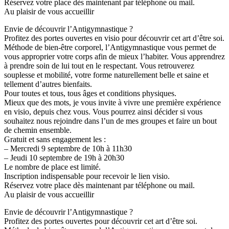
Réservez votre place dès maintenant par téléphone ou mail.
Au plaisir de vous accueillir
Envie de découvrir l’Antigymnastique ?
Profitez des portes ouvertes en visio pour découvrir cet art d’être soi.
Méthode de bien-être corporel, l’Antigymnastique vous permet de
vous approprier votre corps afin de mieux l’habiter. Vous apprendrez
à prendre soin de lui tout en le respectant. Vous retrouverez
souplesse et mobilité, votre forme naturellement belle et saine et
tellement d’autres bienfaits.
Pour toutes et tous, tous âges et conditions physiques.
Mieux que des mots, je vous invite à vivre une première expérience
en visio, depuis chez vous. Vous pourrez ainsi décider si vous
souhaitez nous rejoindre dans l’un de mes groupes et faire un bout
de chemin ensemble.
Gratuit et sans engagement les :
– Mercredi 9 septembre de 10h à 11h30
– Jeudi 10 septembre de 19h à 20h30
Le nombre de place est limité.
Inscription indispensable pour recevoir le lien visio.
Réservez votre place dès maintenant par téléphone ou mail.
Au plaisir de vous accueillir
Envie de découvrir l’Antigymnastique ?
Profitez des portes ouvertes pour découvrir cet art d’être soi.