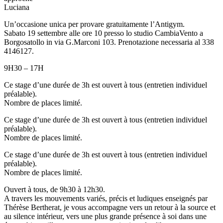
Luciana
Un’occasione unica per provare gratuitamente l’Antigym.
Sabato 19 settembre alle ore 10 presso lo studio CambiaVento a
Borgosatollo in via G.Marconi 103. Prenotazione necessaria al 338
4146127.
9H30 – 17H
Ce stage d’une durée de 3h est ouvert à tous (entretien individuel
préalable).
Nombre de places limité.
Ce stage d’une durée de 3h est ouvert à tous (entretien individuel
préalable).
Nombre de places limité.
Ce stage d’une durée de 3h est ouvert à tous (entretien individuel
préalable).
Nombre de places limité.
Ouvert à tous, de 9h30 à 12h30.
A travers les mouvements variés, précis et ludiques enseignés par
Thérèse Bertherat, je vous accompagne vers un retour à la source et
au silence intérieur, vers une plus grande présence à soi dans une