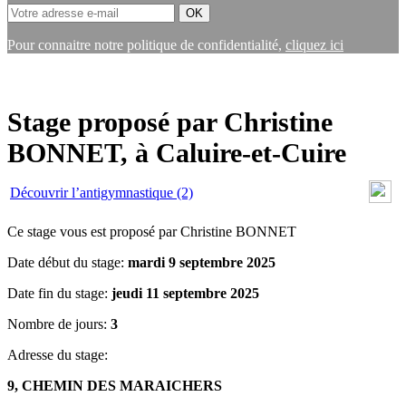
Pour connaitre notre politique de confidentialité,
cliquez ici
Stage proposé par Christine
BONNET, à Caluire-et-Cuire
Découvrir l’antigymnastique (2)
Ce stage vous est proposé par Christine BONNET
Date début du stage:
mardi 9 septembre 2025
Date fin du stage:
jeudi 11 septembre 2025
Nombre de jours:
3
Adresse du stage:
9, CHEMIN DES MARAICHERS