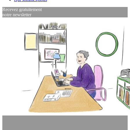
Recevez gratuitement
notre newsletter