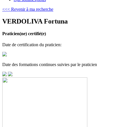
<<< Revenir à ma recherche
VERDOLIVA Fortuna
Praticien(ne) certifié(e)
Date de certification du praticien:
Date des formations continues suivies par le praticien