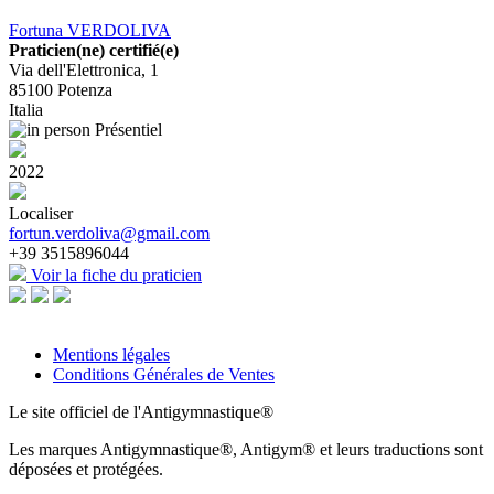
Fortuna VERDOLIVA
Praticien(ne) certifié(e)
Via dell'Elettronica, 1
85100
Potenza
Italia
Présentiel
2022
Localiser
fortun.verdoliva@gmail.com
+39 3515896044
Voir la fiche du praticien
Mentions légales
Conditions Générales de Ventes
Le site officiel de l'Antigymnastique®
Les marques Antigymnastique®, Antigym® et leurs traductions sont
déposées et protégées.