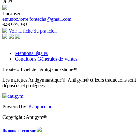
2023
Localiser
emunoz.torre.fontecha@gmail.com
646 973 363
Voir la fiche du praticien
Mentions légales
Conditions Générales de Ventes
Le site officiel de l'Antigymnastique®
Les marques Antigymnastique®, Antigym® et leurs traductions sont
déposées et protégées.
Powered by:
Kappuccino
Copyright : Antigym®
Ils nous suivent sur