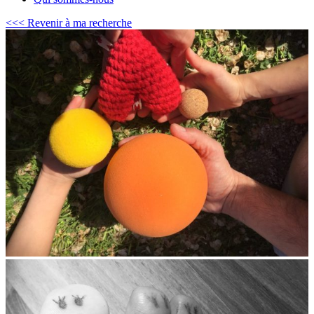
<<< Revenir à ma recherche