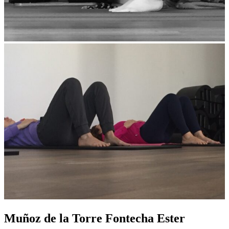
Muñoz de la Torre Fontecha Ester