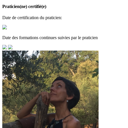
Praticien(ne) certifié(e)
Date de certification du praticien:
Date des formations continues suivies par le praticien