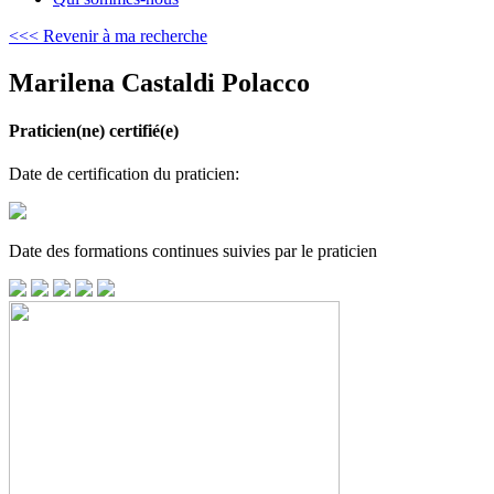
<<< Revenir à ma recherche
Marilena Castaldi Polacco
Praticien(ne) certifié(e)
Date de certification du praticien:
Date des formations continues suivies par le praticien