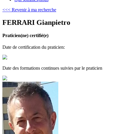
<<< Revenir à ma recherche
FERRARI Gianpietro
Praticien(ne) certifié(e)
Date de certification du praticien:
Date des formations continues suivies par le praticien