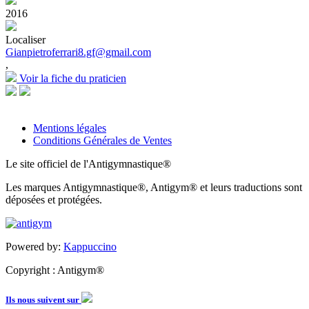
2016
Localiser
Gianpietroferrari8.gf@gmail.com
,
Voir la fiche du praticien
Mentions légales
Conditions Générales de Ventes
Le site officiel de l'Antigymnastique®
Les marques Antigymnastique®, Antigym® et leurs traductions sont
déposées et protégées.
Powered by:
Kappuccino
Copyright : Antigym®
Ils nous suivent sur