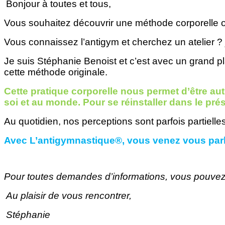
Bonjour à toutes et tous,
Vous souhaitez découvrir une méthode corporelle o
Vous connaissez l’antigym et cherchez un atelier ? 
Je suis Stéphanie Benoist et c’est avec un grand pla
cette méthode originale.
Cette
pratique corporelle nous permet
d’être au
soi et au monde. Pour se réinstaller dans le
prés
Au quotidien, nos perceptions sont parfois partielle
Avec
L’antigymnastique®, vous
venez vous parl
Pour toutes demandes d’informations, vous pouve
Au plaisir de vous rencontrer,
Stéphanie