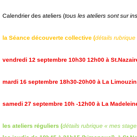
Calendrier des ateliers (
tous les ateliers sont sur i
la Séance découverte collective (
détails rubriqu
vendredi 12 septembre 10h30 12h00 à St.Nazair
mardi 16 septembre 18h30-20h00 à La Limouzin
samedi 27 septembre 10h -12h00 à La Madelein
les ateliers réguliers (
détails rubrique « mes stage