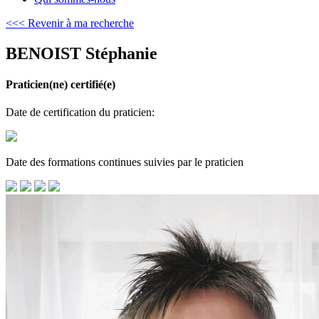
<<< Revenir à ma recherche
BENOIST Stéphanie
Praticien(ne) certifié(e)
Date de certification du praticien:
Date des formations continues suivies par le praticien