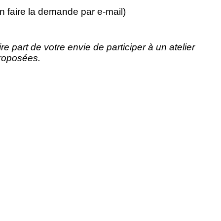
n faire la demande par e-mail)
part de votre envie de participer à un atelier
proposées.