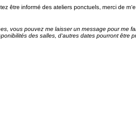
tez être informé des ateliers ponctuels, merci de m’e
es, vous pouvez me laisser un message pour me faire 
onibilités des salles, d’autres dates pourront être 