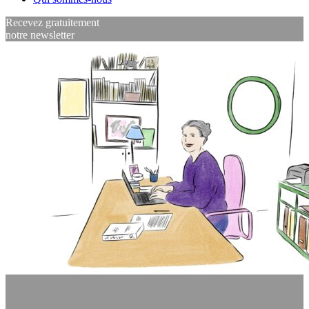
Recevez gratuitement
notre newsletter