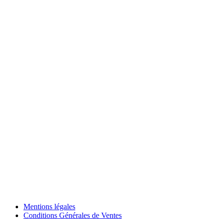
Mentions légales
Conditions Générales de Ventes