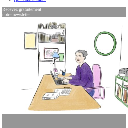
Recevez gratuitement
notre newsletter