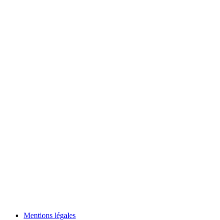
Mentions légales