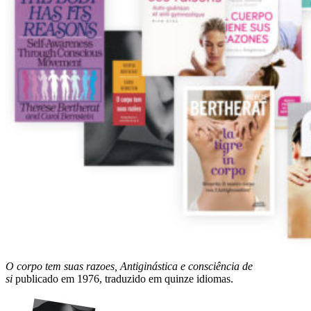
O corpo tem suas razoes, Antiginástica e consciência de
si
publicado em 1976, traduzido em quinze idiomas.