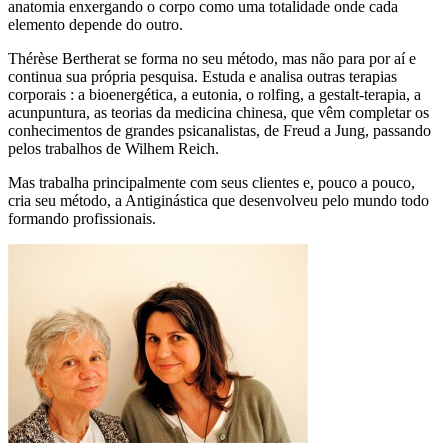
anatomia enxergando o corpo como uma totalidade onde cada
elemento depende do outro.
Thérèse Bertherat se forma no seu método, mas não para por aí e
continua sua própria pesquisa. Estuda e analisa outras terapias
corporais : a bioenergética, a eutonia, o rolfing, a gestalt-terapia, a
acunpuntura, as teorias da medicina chinesa, que vêm completar os
conhecimentos de grandes psicanalistas, de Freud a Jung, passando
pelos trabalhos de Wilhem Reich.
Mas trabalha principalmente com seus clientes e, pouco a pouco,
cria seu método, a Antiginástica que desenvolveu pelo mundo todo
formando profissionais.