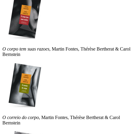
O corpo tem suas razoes
, Martin Fontes, Thérèse Bertherat & Carol
Bernstein
O correio do corpo
, Martin Fontes, Thérèse Bertherat & Carol
Bernstein