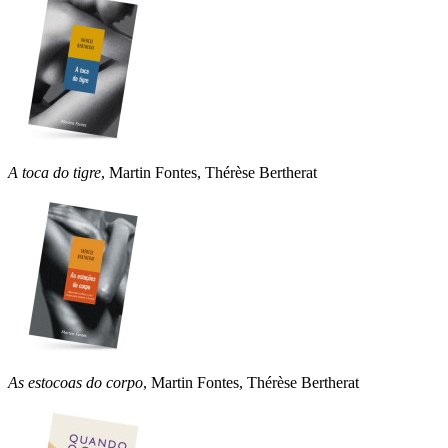
A toca do tigre
, Martin Fontes, Thérèse Bertherat
As estocoas do corpo
, Martin Fontes, Thérèse Bertherat