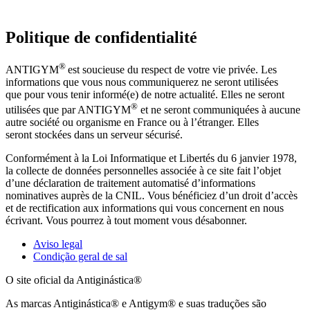
Politique de confidentialité
®
ANTIGYM
est soucieuse du respect de votre vie privée. Les
informations que vous nous communiquerez ne seront utilisées
que pour vous tenir informé(e) de notre actualité. Elles ne seront
®
utilisées que par ANTIGYM
et ne seront communiquées à aucune
autre société ou organisme en France ou à l’étranger. Elles
seront stockées dans un serveur sécurisé.
Conformément à la Loi Informatique et Libertés du 6 janvier 1978,
la collecte de données personnelles associée à ce site fait l’objet
d’une déclaration de traitement automatisé d’informations
nominatives auprès de la CNIL. Vous bénéficiez d’un droit d’accès
et de rectification aux informations qui vous concernent en nous
écrivant. Vous pourrez à tout moment vous désabonner.
Aviso legal
Condição geral de sal
O site oficial da Antiginástica®
As marcas Antiginástica® e Antigym® e suas traduções são