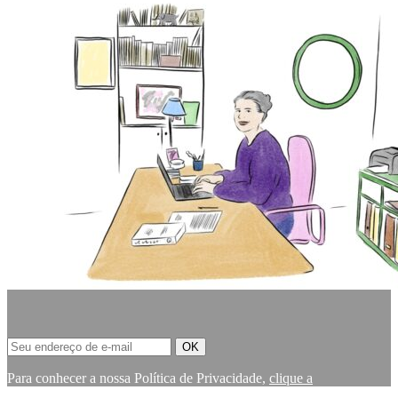
Para conhecer a nossa Política de Privacidade,
clique a