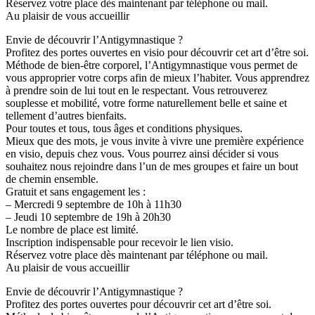
Réservez votre place dès maintenant par téléphone ou mail.
Au plaisir de vous accueillir
Envie de découvrir l’Antigymnastique ?
Profitez des portes ouvertes en visio pour découvrir cet art d’être soi.
Méthode de bien-être corporel, l’Antigymnastique vous permet de
vous approprier votre corps afin de mieux l’habiter. Vous apprendrez
à prendre soin de lui tout en le respectant. Vous retrouverez
souplesse et mobilité, votre forme naturellement belle et saine et
tellement d’autres bienfaits.
Pour toutes et tous, tous âges et conditions physiques.
Mieux que des mots, je vous invite à vivre une première expérience
en visio, depuis chez vous. Vous pourrez ainsi décider si vous
souhaitez nous rejoindre dans l’un de mes groupes et faire un bout
de chemin ensemble.
Gratuit et sans engagement les :
– Mercredi 9 septembre de 10h à 11h30
– Jeudi 10 septembre de 19h à 20h30
Le nombre de place est limité.
Inscription indispensable pour recevoir le lien visio.
Réservez votre place dès maintenant par téléphone ou mail.
Au plaisir de vous accueillir
Envie de découvrir l’Antigymnastique ?
Profitez des portes ouvertes pour découvrir cet art d’être soi.