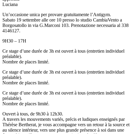
Luciana
Un’occasione unica per provare gratuitamente l’Antigym.
Sabato 19 settembre alle ore 10 presso lo studio CambiaVento a
Borgosatollo in via G.Marconi 103. Prenotazione necessaria al 338
4146127.
9H30 – 17H
Ce stage d’une durée de 3h est ouvert à tous (entretien individuel
préalable).
Nombre de places limité.
Ce stage d’une durée de 3h est ouvert à tous (entretien individuel
préalable).
Nombre de places limité.
Ce stage d’une durée de 3h est ouvert à tous (entretien individuel
préalable).
Nombre de places limité.
Ouvert à tous, de 9h30 à 12h30.
A travers les mouvements variés, précis et ludiques enseignés par
Thérèse Bertherat, je vous accompagne vers un retour à la source et
au silence intérieur, vers une plus grande présence à soi dans une