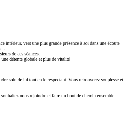
ce intérieur, vers une plus grande présence à soi dans une écoute
 ..
sieurs de ces séances.
 une détente globale et plus de vitalité
re soin de lui tout en le respectant. Vous retrouverez souplesse et
 souhaitez nous rejoindre et faire un bout de chemin ensemble.