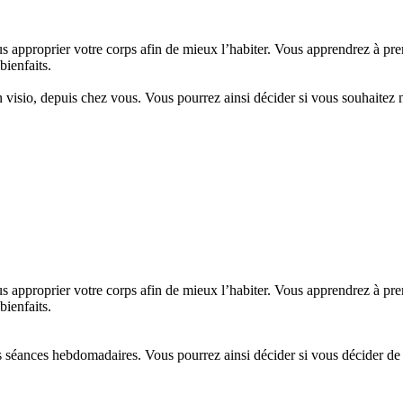
approprier votre corps afin de mieux l’habiter. Vous apprendrez à prend
bienfaits.
 visio, depuis chez vous. Vous pourrez ainsi décider si vous souhaitez 
approprier votre corps afin de mieux l’habiter. Vous apprendrez à prend
bienfaits.
s séances hebdomadaires. Vous pourrez ainsi décider si vous décider de