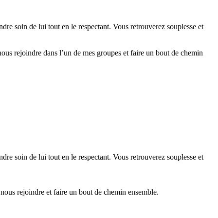
re soin de lui tout en le respectant. Vous retrouverez souplesse et
nous rejoindre dans l’un de mes groupes et faire un bout de chemin
re soin de lui tout en le respectant. Vous retrouverez souplesse et
 nous rejoindre et faire un bout de chemin ensemble.