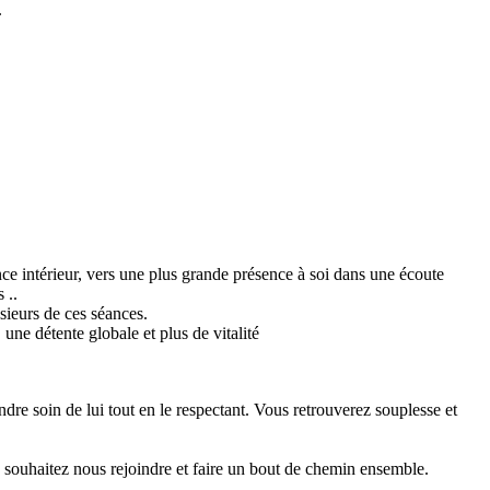
.
ce intérieur, vers une plus grande présence à soi dans une écoute
 ..
sieurs de ces séances.
 une détente globale et plus de vitalité
re soin de lui tout en le respectant. Vous retrouverez souplesse et
 souhaitez nous rejoindre et faire un bout de chemin ensemble.