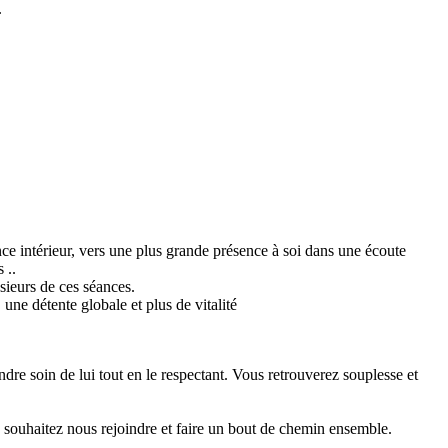
.
ce intérieur, vers une plus grande présence à soi dans une écoute
 ..
sieurs de ces séances.
 une détente globale et plus de vitalité
re soin de lui tout en le respectant. Vous retrouverez souplesse et
 souhaitez nous rejoindre et faire un bout de chemin ensemble.