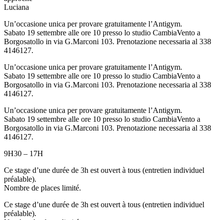
Luciana
Un’occasione unica per provare gratuitamente l’Antigym.
Sabato 19 settembre alle ore 10 presso lo studio CambiaVento a
Borgosatollo in via G.Marconi 103. Prenotazione necessaria al 338
4146127.
Un’occasione unica per provare gratuitamente l’Antigym.
Sabato 19 settembre alle ore 10 presso lo studio CambiaVento a
Borgosatollo in via G.Marconi 103. Prenotazione necessaria al 338
4146127.
Un’occasione unica per provare gratuitamente l’Antigym.
Sabato 19 settembre alle ore 10 presso lo studio CambiaVento a
Borgosatollo in via G.Marconi 103. Prenotazione necessaria al 338
4146127.
9H30 – 17H
Ce stage d’une durée de 3h est ouvert à tous (entretien individuel
préalable).
Nombre de places limité.
Ce stage d’une durée de 3h est ouvert à tous (entretien individuel
préalable).