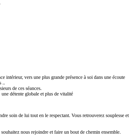
.
ce intérieur, vers une plus grande présence à soi dans une écoute
 ..
sieurs de ces séances.
 une détente globale et plus de vitalité
re soin de lui tout en le respectant. Vous retrouverez souplesse et
 souhaitez nous rejoindre et faire un bout de chemin ensemble.