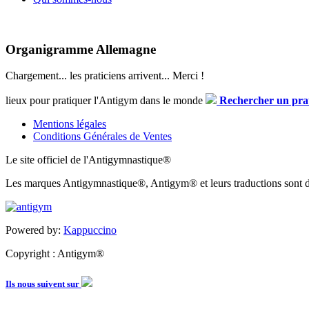
Organigramme Allemagne
Chargement... les praticiens arrivent... Merci !
lieux pour pratiquer l'Antigym dans le monde
Rechercher un prat
Mentions légales
Conditions Générales de Ventes
Le site officiel de l'Antigymnastique®
Les marques Antigymnastique®, Antigym® et leurs traductions sont d
Powered by:
Kappuccino
Copyright : Antigym®
Ils nous suivent sur