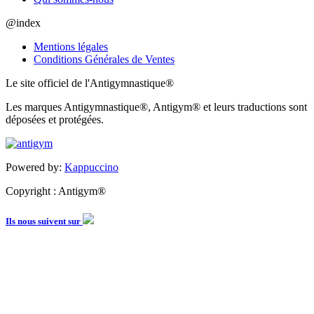
@index
Mentions légales
Conditions Générales de Ventes
Le site officiel de l'Antigymnastique®
Les marques Antigymnastique®, Antigym® et leurs traductions sont
déposées et protégées.
Powered by:
Kappuccino
Copyright : Antigym®
Ils nous suivent sur