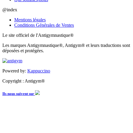
@index
Mentions légales
Conditions Générales de Ventes
Le site officiel de l'Antigymnastique®
Les marques Antigymnastique®, Antigym® et leurs traductions sont
déposées et protégées.
Powered by:
Kappuccino
Copyright : Antigym®
Ils nous suivent sur