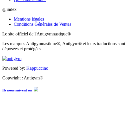
@index
Mentions légales
Conditions Générales de Ventes
Le site officiel de l'Antigymnastique®
Les marques Antigymnastique®, Antigym® et leurs traductions sont
déposées et protégées.
Powered by:
Kappuccino
Copyright : Antigym®
Ils nous suivent sur