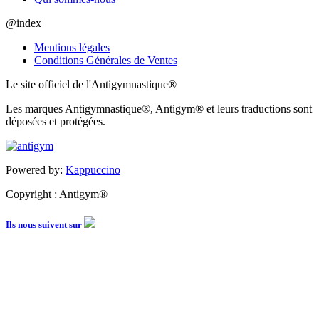
@index
Mentions légales
Conditions Générales de Ventes
Le site officiel de l'Antigymnastique®
Les marques Antigymnastique®, Antigym® et leurs traductions sont
déposées et protégées.
Powered by:
Kappuccino
Copyright : Antigym®
Ils nous suivent sur