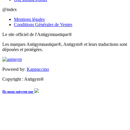
@index
Mentions légales
Conditions Générales de Ventes
Le site officiel de l'Antigymnastique®
Les marques Antigymnastique®, Antigym® et leurs traductions sont
déposées et protégées.
Powered by:
Kappuccino
Copyright : Antigym®
Ils nous suivent sur