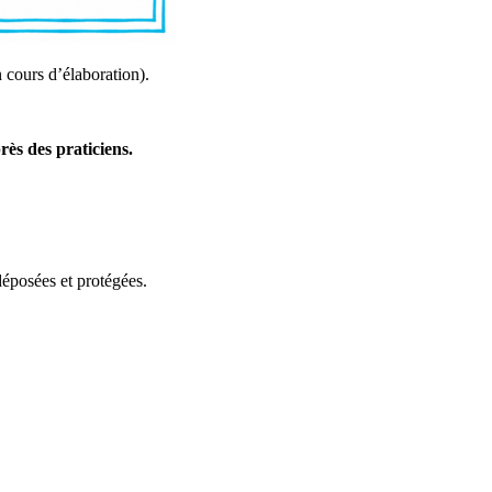
n cours d’élaboration).
rès des praticiens.
éposées et protégées.