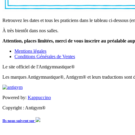
Retrouvez les dates et tous les praticiens dans le tableau ci-dessous (e
À très bientôt dans nos salles.
Attention, places limitées, merci de vous inscrire au préalable aup
Mentions légales
Conditions Générales de Ventes
Le site officiel de l'Antigymnastique®
Les marques Antigymnastique®, Antigym® et leurs traductions sont d
Powered by:
Kappuccino
Copyright : Antigym®
Ils nous suivent sur