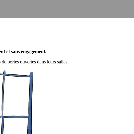
ent et sans engagement.
 de portes ouvertes dans leurs salles.