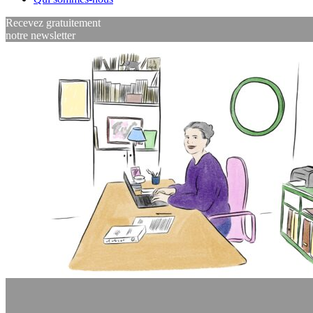
Recevez gratuitement
notre newsletter