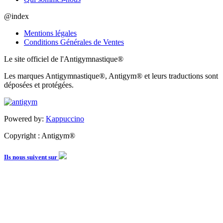
@index
Mentions légales
Conditions Générales de Ventes
Le site officiel de l'Antigymnastique®
Les marques Antigymnastique®, Antigym® et leurs traductions sont
déposées et protégées.
Powered by:
Kappuccino
Copyright : Antigym®
Ils nous suivent sur