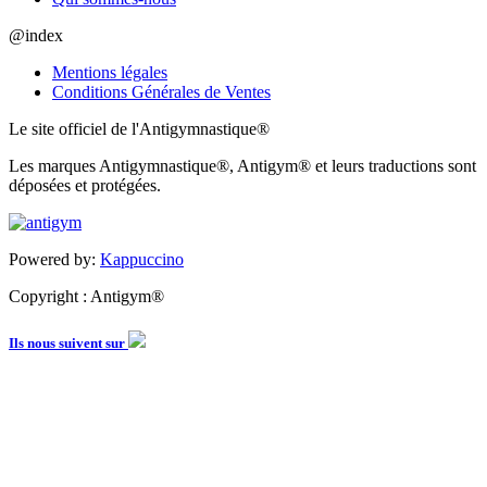
@index
Mentions légales
Conditions Générales de Ventes
Le site officiel de l'Antigymnastique®
Les marques Antigymnastique®, Antigym® et leurs traductions sont
déposées et protégées.
Powered by:
Kappuccino
Copyright : Antigym®
Ils nous suivent sur