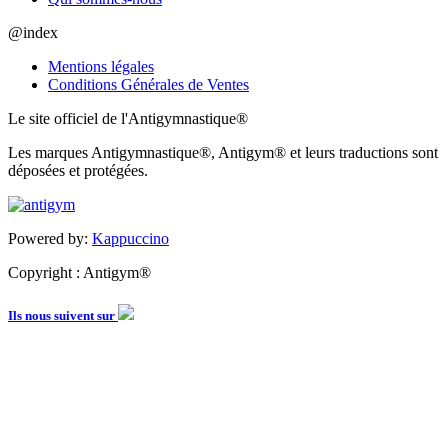
@index
Mentions légales
Conditions Générales de Ventes
Le site officiel de l'Antigymnastique®
Les marques Antigymnastique®, Antigym® et leurs traductions sont
déposées et protégées.
Powered by:
Kappuccino
Copyright : Antigym®
Ils nous suivent sur