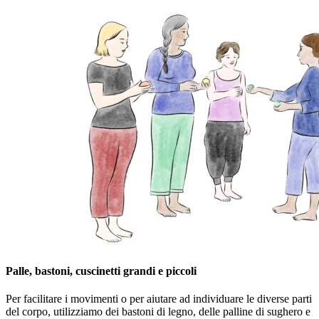
Palle, bastoni, cuscinetti grandi e piccoli
Per facilitare i movimenti o per aiutare ad individuare le diverse parti
del corpo, utilizziamo dei bastoni di legno, delle palline di sughero e