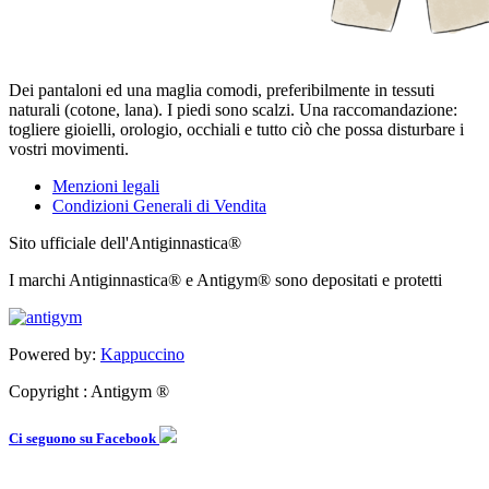
Dei pantaloni ed una maglia comodi, preferibilmente in tessuti
naturali (cotone, lana). I piedi sono scalzi. Una raccomandazione:
togliere gioielli, orologio, occhiali e tutto ciò che possa disturbare i
vostri movimenti.
Menzioni legali
Condizioni Generali di Vendita
Sito ufficiale dell'Antiginnastica®
I marchi Antiginnastica® e Antigym® sono depositati e protetti
Powered by:
Kappuccino
Copyright : Antigym ®
Ci seguono su Facebook