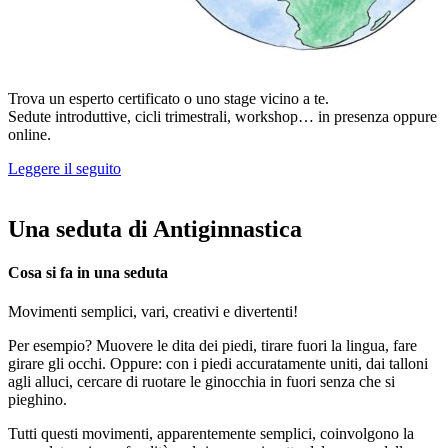
Trova un esperto certificato o uno stage vicino a te.
Sedute introduttive, cicli trimestrali, workshop… in presenza oppure
online.
Leggere il seguito
Una seduta di Antiginnastica
Cosa si fa in una seduta
Movimenti semplici, vari, creativi e divertenti!
Per esempio? Muovere le dita dei piedi, tirare fuori la lingua, fare
girare gli occhi. Oppure: con i piedi accuratamente uniti, dai talloni
agli alluci, cercare di ruotare le ginocchia in fuori senza che si
pieghino.
Tutti questi movimenti, apparentemente semplici, coinvolgono la