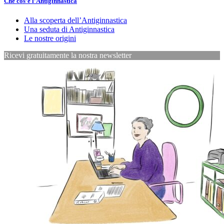
Che cos’è l’Antiginnastica
Alla scoperta dell’Antiginnastica
Una seduta di Antiginnastica
Le nostre origini
Ricevi gratuitamente la nostra newsletter