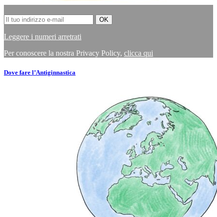
Leggere i numeri arretrati
Per conoscere la nostra Privacy Policy,
clicca qui
Dove fare l’Antiginnastica