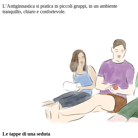
L’Antiginnastica si pratica in piccoli gruppi, in un ambiente
tranquillo, chiaro e confortevole.
Le tappe di una seduta