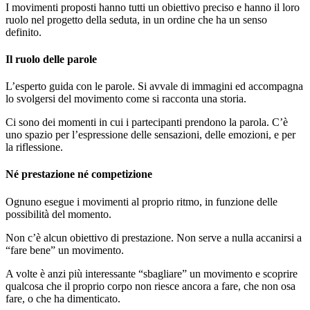
I movimenti proposti hanno tutti un obiettivo preciso e hanno il loro
ruolo nel progetto della seduta, in un ordine che ha un senso
definito.
Il ruolo delle parole
L’esperto guida con le parole. Si avvale di immagini ed accompagna
lo svolgersi del movimento come si racconta una storia.
Ci sono dei momenti in cui i partecipanti prendono la parola. C’è
uno spazio per l’espressione delle sensazioni, delle emozioni, e per
la riflessione.
Né prestazione né competizione
Ognuno esegue i movimenti al proprio ritmo, in funzione delle
possibilità del momento.
Non c’è alcun obiettivo di prestazione. Non serve a nulla accanirsi a
“fare bene” un movimento.
A volte è anzi più interessante “sbagliare” un movimento e scoprire
qualcosa che il proprio corpo non riesce ancora a fare, che non osa
fare, o che ha dimenticato.