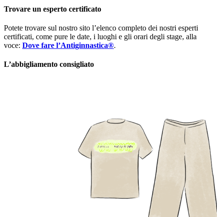
Trovare un esperto certificato
Potete trovare sul nostro sito l’elenco completo dei nostri esperti
certificati, come pure le date, i luoghi e gli orari degli stage, alla
voce:
Dove fare l’Antiginnastica®
.
L’abbigliamento consigliato