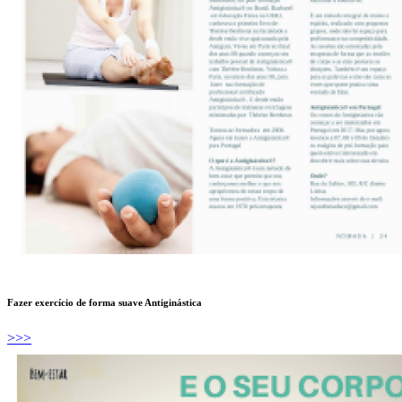
Fazer exercício de forma suave Antiginástica
>>>