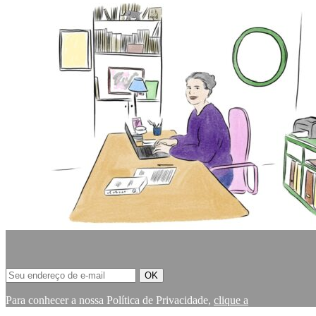
Para conhecer a nossa Política de Privacidade,
clique a