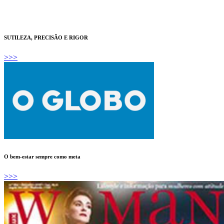
SUTILEZA, PRECISÃO E RIGOR
>>>
O bem-estar sempre como meta
>>>