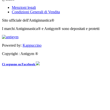
Menzioni legali
Condizioni Generali di Vendita
Sito ufficiale dell'Antiginnastica®
I marchi Antiginnastica® e Antigym® sono depositati e protetti
Powered by:
Kappuccino
Copyright : Antigym ®
Ci seguono su Facebook