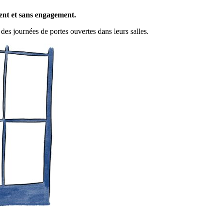
ent et sans engagement.
des journées de portes ouvertes dans leurs salles.