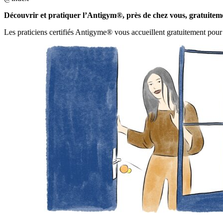
Découvrir et pratiquer l’Antigym®, près de chez vous, gratuitem
Les praticiens certifiés Antigyme® vous accueillent gratuitement pour 