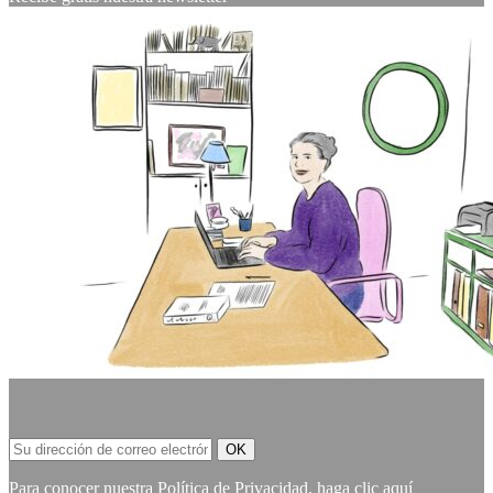
Para conocer nuestra Política de Privacidad,
haga clic aquí