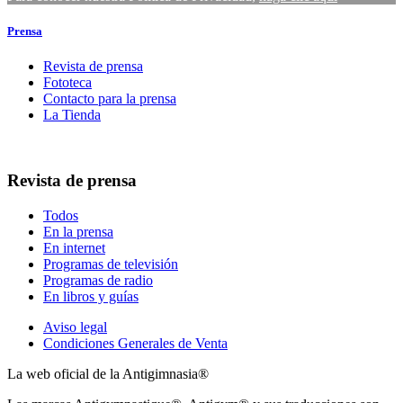
Prensa
Revista de prensa
Fototeca
Contacto para la prensa
La Tienda
Revista de prensa
Todos
En la prensa
En internet
Programas de televisión
Programas de radio
En libros y guías
Aviso legal
Condiciones Generales de Venta
La web oficial de la Antigimnasia®