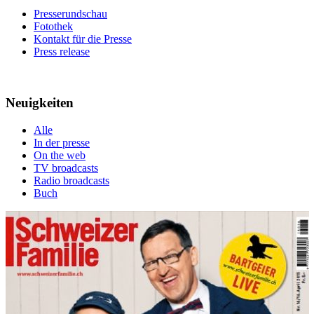
Presserundschau
Fotothek
Kontakt für die Presse
Press release
Neuigkeiten
Alle
In der presse
On the web
TV broadcasts
Radio broadcasts
Buch