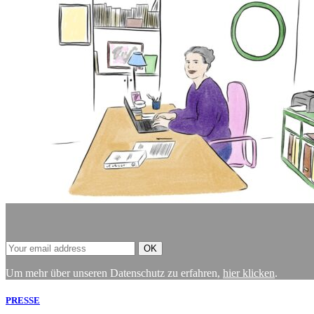
Um mehr über unseren Datenschutz zu erfahren,
hier klicken
.
PRESSE