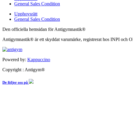
General Sales Condition
Upphovsrätt
General Sales Condition
Den officiella hemsidan för Antigymnastik®
Antigymnastik® är ett skyddat varumärke, registrerat hos INPI och
Powered by:
Kappuccino
Copyright : Antigym®
De följer oss på