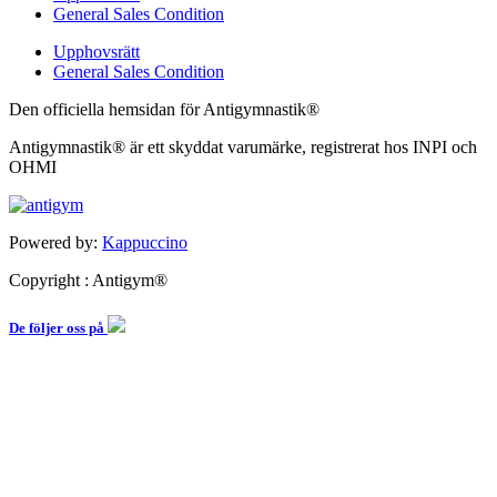
General Sales Condition
Upphovsrätt
General Sales Condition
Den officiella hemsidan för Antigymnastik®
Antigymnastik® är ett skyddat varumärke, registrerat hos INPI och
OHMI
Powered by:
Kappuccino
Copyright : Antigym®
De följer oss på