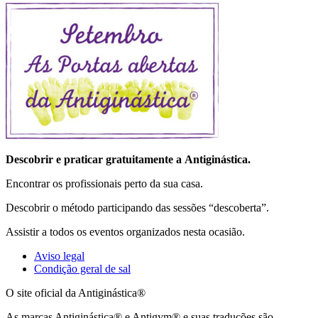
Descobrir e praticar gratuitamente a Antiginástica.
Encontrar os profissionais perto da sua casa.
Descobrir o método participando das sessões “descoberta”.
Assistir a todos os eventos organizados nesta ocasião.
Aviso legal
Condição geral de sal
O site oficial da Antiginástica®
As marcas Antiginástica® e Antigym® e suas traduções são