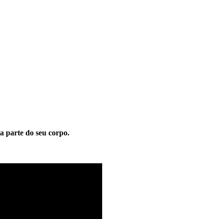
 parte do seu corpo.