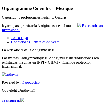
Organigramme Colombie – Mexique
Cargando ... profesionales llegan ... Gracias!
lugares para practicar la Antigimnasia en el mundo
Buscando un
profesional
.
Aviso legal
Condiciones Generales de Venta
La web oficial de la Antigimnasia®
Las marcas Antigymnastique®, Antigym® y sus traducciones son
registradas, inscritas en INPI y OHMI y gozan de protección
internacional.
Powered by:
Kappuccino
Copyright : Antigym®
Nos siguen en