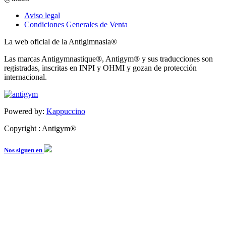
Aviso legal
Condiciones Generales de Venta
La web oficial de la Antigimnasia®
Las marcas Antigymnastique®, Antigym® y sus traducciones son
registradas, inscritas en INPI y OHMI y gozan de protección
internacional.
Powered by:
Kappuccino
Copyright : Antigym®
Nos siguen en