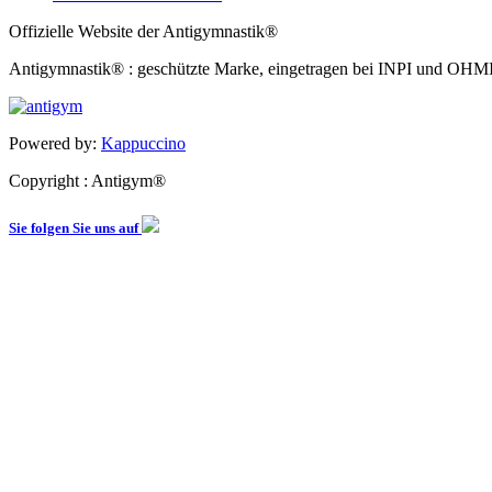
Offizielle Website der Antigymnastik®
Antigymnastik® : geschützte Marke, eingetragen bei INPI und OHM
Powered by:
Kappuccino
Copyright : Antigym®
Sie folgen Sie uns auf